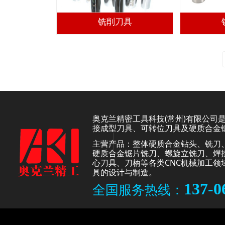
铣削刀具
奥克兰精密工具科技(常州)有限公司
接成型刀具、可转位刀具及硬质合金
主营产品：整体硬质合金钻头、铣刀
硬质合金锯片铣刀、螺旋立铣刀、焊
心刀具、刀柄等各类CNC机械加工领
具的设计与制造。
137-0
全国服务热线：