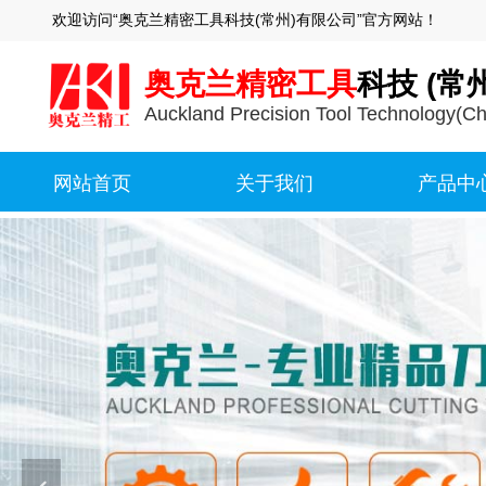
欢迎访问“奥克兰精密工具科技(常州)有限公司”官方网站！
奥克兰精密工具
科技 (常
Auckland Precision Tool Technology(C
网站首页
关于我们
产品中
网站首页
关于我们
产品中